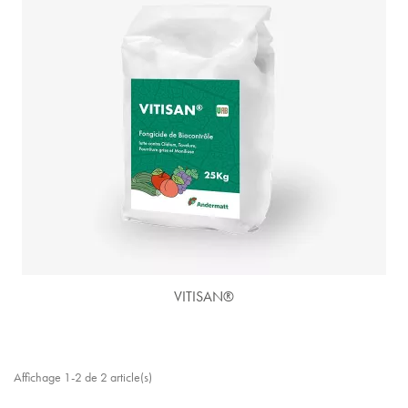
VITISAN®
Affichage 1-2 de 2 article(s)