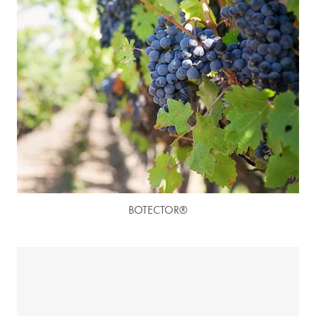
BOTECTOR®