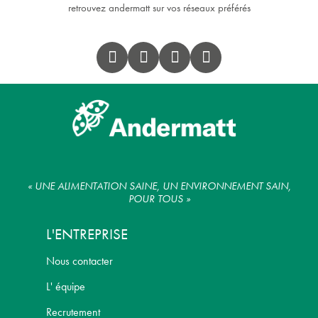
retrouvez andermatt sur vos réseaux préférés
« UNE ALIMENTATION SAINE, UN ENVIRONNEMENT SAIN,
POUR TOUS »
L'ENTREPRISE
Nous contacter
L' équipe
Recrutement