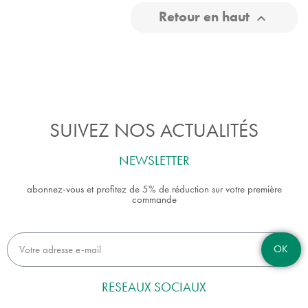
Retour en haut

SUIVEZ NOS ACTUALITÉS
NEWSLETTER
abonnez-vous et profitez de 5% de réduction sur votre première
commande
OK
RESEAUX SOCIAUX