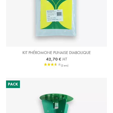
KIT PHÉROMONE PUNAISE DIABOLIQUE
42,70 €
HT
PACK