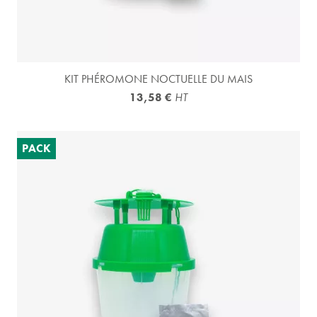
KIT PHÉROMONE NOCTUELLE DU MAIS
13,58 €
HT
PACK