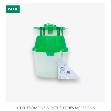
PACK
KIT PHÉROMONE NOCTUELLE DES MOISSONS