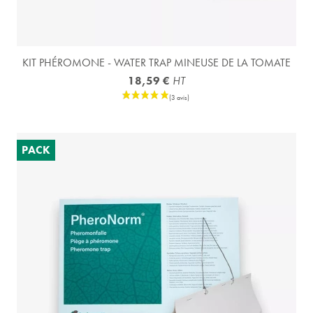
KIT PHÉROMONE - WATER TRAP MINEUSE DE LA TOMATE
18,59 €
HT
PACK
(4 avis)