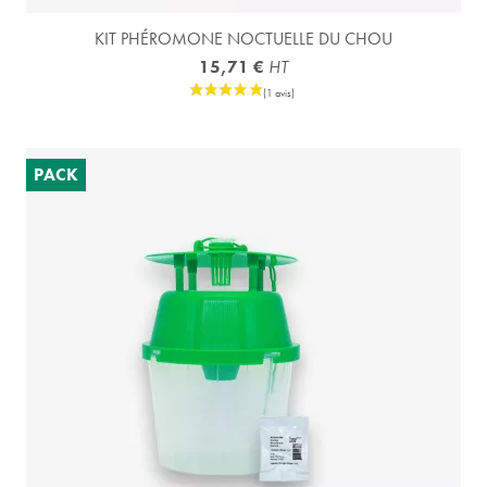
KIT PHÉROMONE NOCTUELLE DU CHOU
15,71 €
HT
(1 avis)
PACK