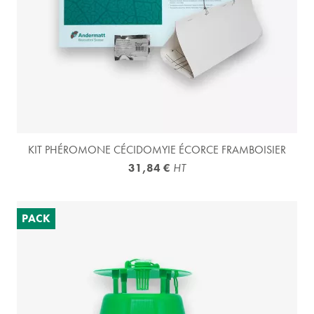
KIT PHÉROMONE CÉCIDOMYIE ÉCORCE FRAMBOISIER
31,84 €
HT
PACK
(1 avis)