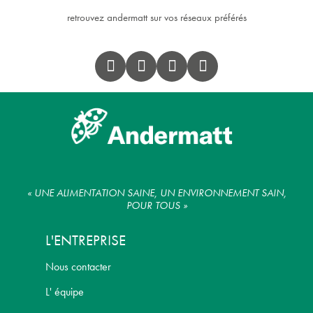
retrouvez andermatt sur vos réseaux préférés
« UNE ALIMENTATION SAINE, UN ENVIRONNEMENT SAIN,
POUR TOUS »
L'ENTREPRISE
Nous contacter
L' équipe