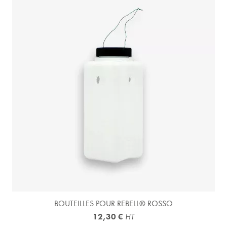
BOUTEILLES POUR REBELL® ROSSO
12,30 €
HT