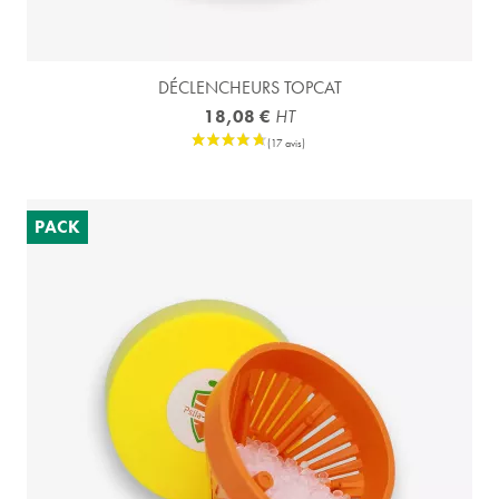
DÉCLENCHEURS TOPCAT
18,08 €
HT
PACK