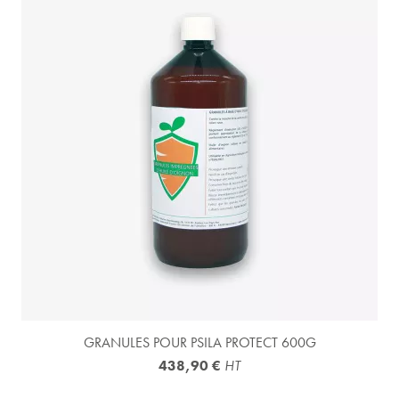
GRANULES POUR PSILA PROTECT 600G
438,90 €
HT