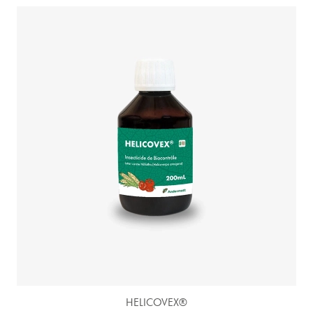
HELICOVEX®