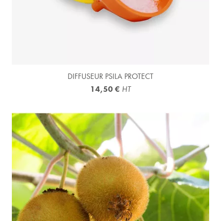
DIFFUSEUR PSILA PROTECT
14,50 €
HT