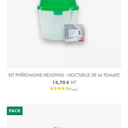
KIT PHÉROMONE HELIOTHIS - NOCTUELLE DE LA TOMATE
13,70 €
HT
PACK