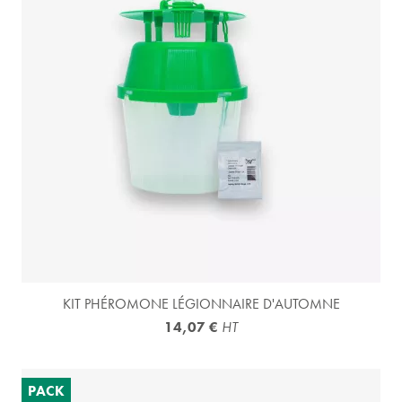
KIT PHÉROMONE LÉGIONNAIRE D'AUTOMNE
14,07 €
HT
PACK