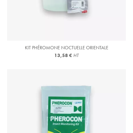
(3 avis)
KIT PHÉROMONE NOCTUELLE ORIENTALE
13,58 €
HT