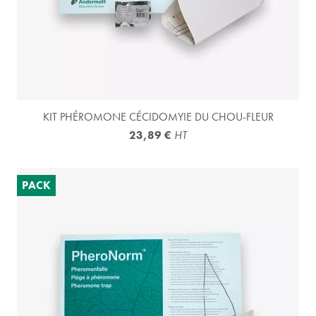
KIT PHÉROMONE CÉCIDOMYIE DU CHOU-FLEUR
23,89 €
HT
PACK