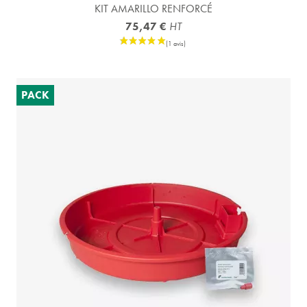
KIT AMARILLO RENFORCÉ
75,47 €
HT
PACK