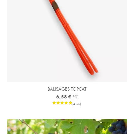
BALISAGES TOPCAT
6,58 €
HT