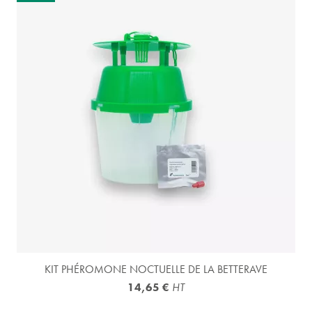
KIT PHÉROMONE NOCTUELLE DE LA BETTERAVE
14,65 €
HT