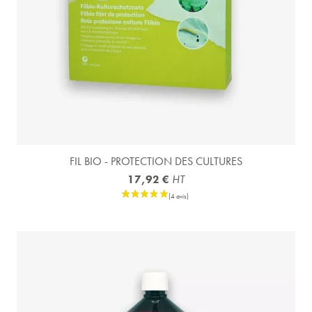
FIL BIO - PROTECTION DES CULTURES
17,92 €
HT