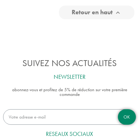
Retour en haut

SUIVEZ NOS ACTUALITÉS
NEWSLETTER
abonnez-vous et profitez de 5% de réduction sur votre première
commande
OK
RESEAUX SOCIAUX