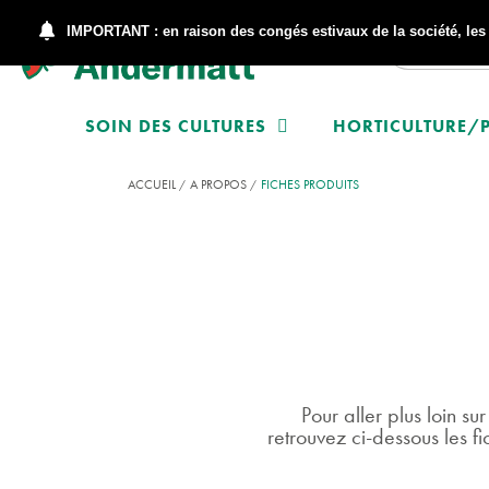
IMPORTANT : en raison des congés estivaux de la société, le
SOIN DES CULTURES
HORTICULTURE/P
ACCUEIL
A PROPOS
FICHES PRODUITS
Pour aller plus loin sur
retrouvez ci-dessous les fi