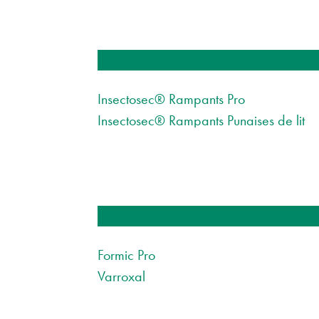
Insectosec® Rampants Pro
Insectosec® Rampants Punaises de lit
Formic Pro
Varroxal