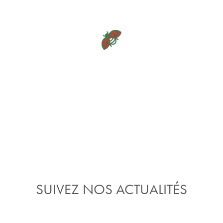
SUIVEZ NOS ACTUALITÉS