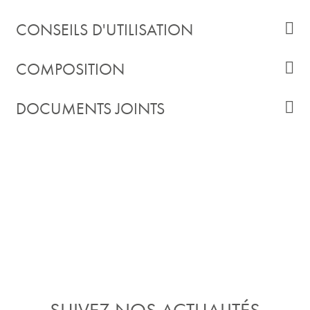
CONSEILS D'UTILISATION
COMPOSITION
DOCUMENTS JOINTS