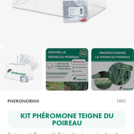
PHERONORM®
1001
KIT PHÉROMONE TEIGNE DU
POIREAU