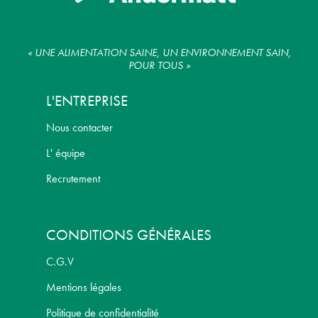
« UNE ALIMENTATION SAINE, UN ENVIRONNEMENT SAIN,
POUR TOUS »
L'ENTREPRISE
Nous contacter
L' équipe
Recrutement
CONDITIONS GÉNÉRALES
C.G.V
Mentions légales
Politique de confidentialité