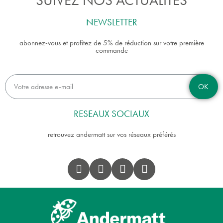
SUIVEZ NOS ACTUALITÉS
NEWSLETTER
abonnez-vous et profitez de 5% de réduction sur votre première
commande
OK
RESEAUX SOCIAUX
retrouvez andermatt sur vos réseaux préférés