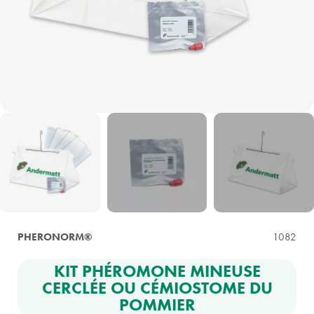
PHERONORM®
1082
KIT PHÉROMONE MINEUSE
CERCLÉE OU CÉMIOSTOME DU
POMMIER