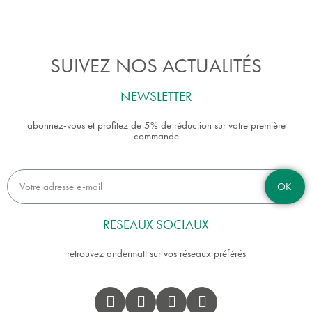
SUIVEZ NOS ACTUALITÉS
NEWSLETTER
abonnez-vous et profitez de 5% de réduction sur votre première
commande
OK
RESEAUX SOCIAUX
retrouvez andermatt sur vos réseaux préférés