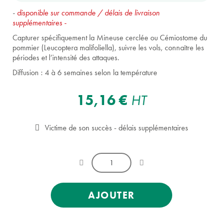
-
disponible sur commande / délais de livraison
supplémentaires
-
Capturer spécifiquement la Mineuse cerclée ou Cémiostome du
pommier (Leucoptera malifoliella), suivre les vols, connaître les
périodes et l’intensité des attaques.
Diffusion : 4 à 6 semaines selon la température
15,16 €
HT
Victime de son succès - délais supplémentaires
AJOUTER