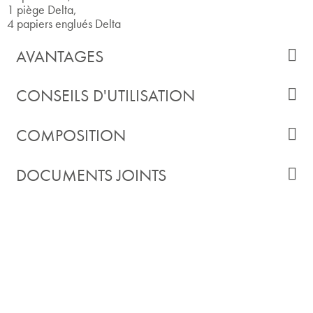
1 piège Delta,
4 papiers englués Delta
AVANTAGES
CONSEILS D'UTILISATION
COMPOSITION
DOCUMENTS JOINTS