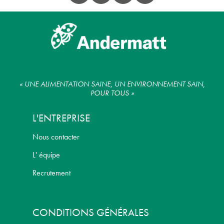
« UNE ALIMENTATION SAINE, UN ENVIRONNEMENT SAIN,
POUR TOUS »
L'ENTREPRISE
Nous contacter
L' équipe
Recrutement
CONDITIONS GÉNÉRALES