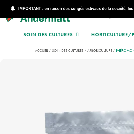
IMPORTANT : en raison des congés estivaux de la société, le
SOIN DES CULTURES
HORTICULTURE/P
ACCUEIL
SOIN DES CULTURES
ARBORICULTURE
PHÉROMON