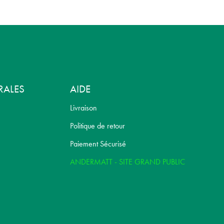
RALES
AIDE
Livraison
Politique de retour
Paiement Sécurisé
ANDERMATT - SITE GRAND PUBLIC