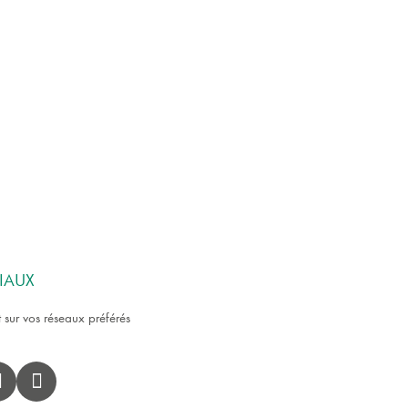
IAUX
 sur vos réseaux préférés