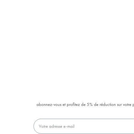
abonnez-vous et profitez de 5% de réduction sur votr