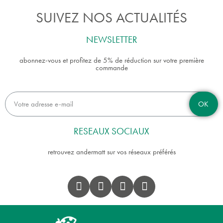
SUIVEZ NOS ACTUALITÉS
NEWSLETTER
abonnez-vous et profitez de 5% de réduction sur votre première
commande
OK
RESEAUX SOCIAUX
retrouvez andermatt sur vos réseaux préférés