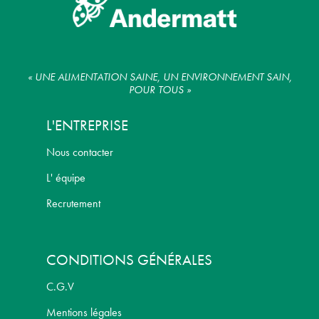
« UNE ALIMENTATION SAINE, UN ENVIRONNEMENT SAIN,
POUR TOUS »
L'ENTREPRISE
Nous contacter
L' équipe
Recrutement
CONDITIONS GÉNÉRALES
C.G.V
Mentions légales