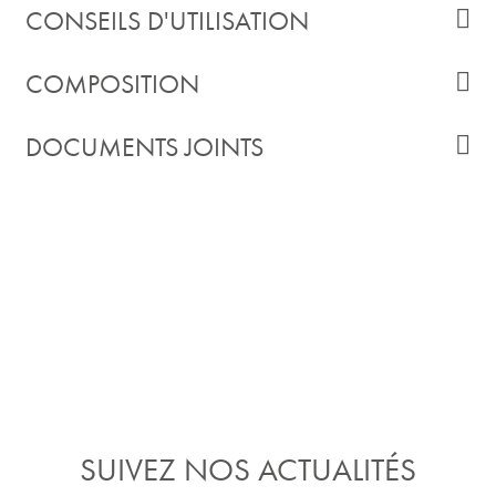
CONSEILS D'UTILISATION
COMPOSITION
DOCUMENTS JOINTS
SUIVEZ NOS ACTUALITÉS