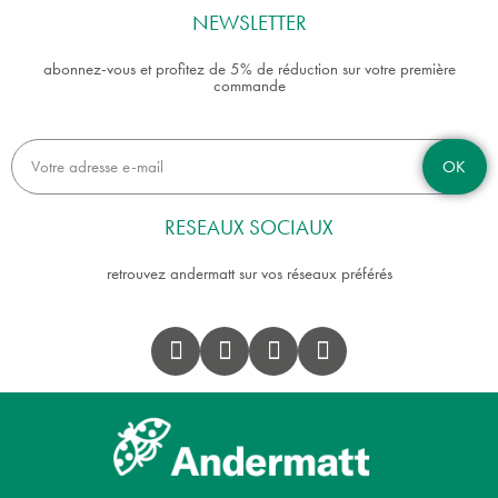
NEWSLETTER
abonnez-vous et profitez de 5% de réduction sur votre première
commande
OK
RESEAUX SOCIAUX
retrouvez andermatt sur vos réseaux préférés