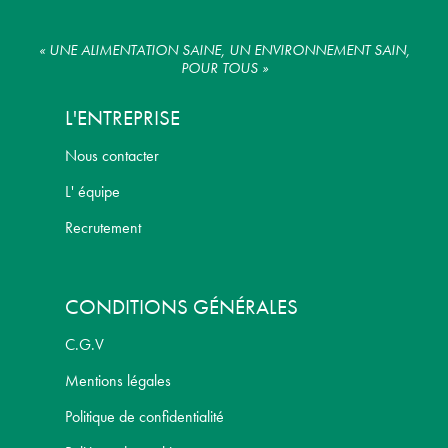
« UNE ALIMENTATION SAINE, UN ENVIRONNEMENT SAIN,
POUR TOUS »
L'ENTREPRISE
Nous contacter
L' équipe
Recrutement
CONDITIONS GÉNÉRALES
C.G.V
Mentions légales
Politique de confidentialité