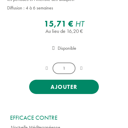
Diffusion : 4 à 6 semaines
15,71 €
HT
Au lieu de 16,20 €
Disponible
AJOUTER
EFFICACE CONTRE
Noctuelle Méditerranéenne