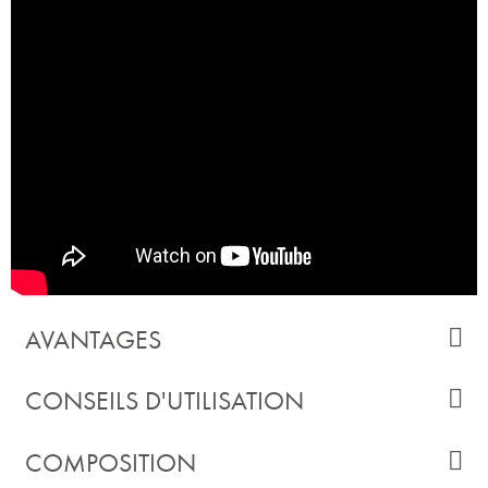
AVANTAGES
CONSEILS D'UTILISATION
COMPOSITION