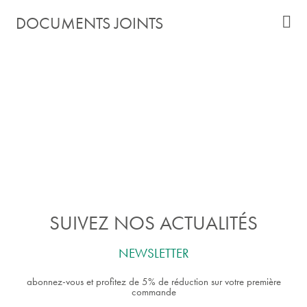
DOCUMENTS JOINTS
SUIVEZ NOS ACTUALITÉS
NEWSLETTER
abonnez-vous et profitez de 5% de réduction sur votre première
commande