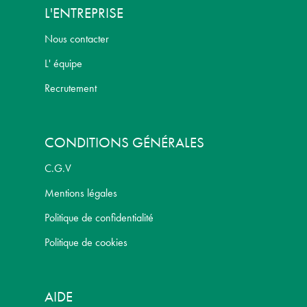
L'ENTREPRISE
Nous contacter
L' équipe
Recrutement
CONDITIONS GÉNÉRALES
C.G.V
Mentions légales
Politique de confidentialité
Politique de cookies
AIDE