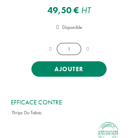
49,50 €
HT
Disponible
AJOUTER
EFFICACE CONTRE
Thrips Du Tabac