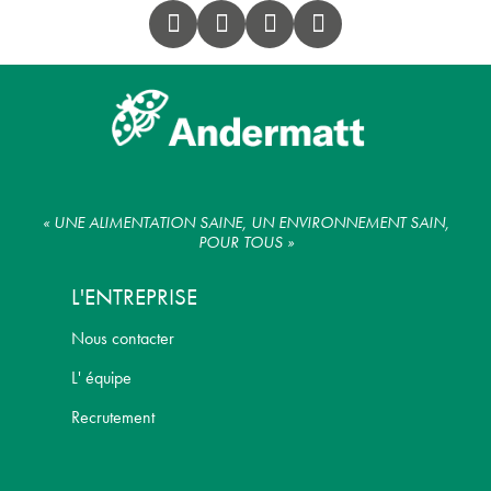
« UNE ALIMENTATION SAINE, UN ENVIRONNEMENT SAIN,
POUR TOUS »
L'ENTREPRISE
Nous contacter
L' équipe
Recrutement