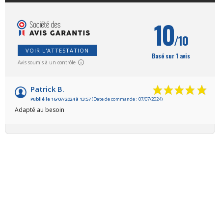
10
/10
VOIR L'ATTESTATION
Basé sur 1 avis
Avis soumis à un contrôle
Patrick B.
Publié le 16/07/2024 à 13:57
(Date de commande : 07/07/2024)
Adapté au besoin