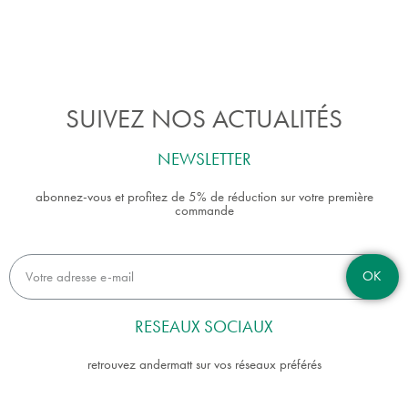
SUIVEZ NOS ACTUALITÉS
NEWSLETTER
abonnez-vous et profitez de 5% de réduction sur votre première
commande
OK
RESEAUX SOCIAUX
retrouvez andermatt sur vos réseaux préférés