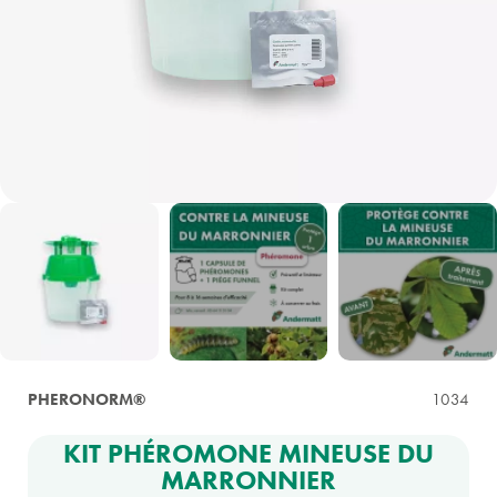
PHERONORM®
1034
KIT PHÉROMONE MINEUSE DU
MARRONNIER