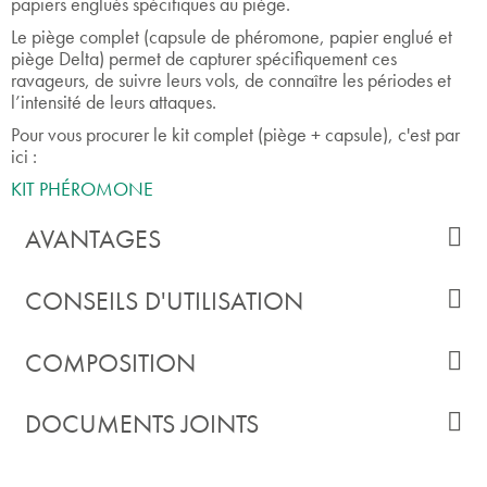
papiers englués spécifiques au piège.
Le piège complet (capsule de phéromone, papier englué et
piège Delta) permet de capturer spécifiquement ces
ravageurs, de suivre leurs vols, de connaître les périodes et
l’intensité de leurs attaques.
Pour vous procurer le kit complet (piège + capsule), c'est par
ici :
KIT PHÉROMONE
AVANTAGES
CONSEILS D'UTILISATION
COMPOSITION
DOCUMENTS JOINTS