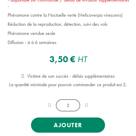
-
Phéromone contre la Noctuelle verte (Helicoverpa virescens)
Réduction de la reproduction, détection, suivi des vols
Phéromone vendue seule
Diffusion : 4 à 6 semaines
3,50 €
HT
Victime de son succès - délais supplémentaires
La quantité minimale pour pouvoir commander ce produit est 2.
AJOUTER