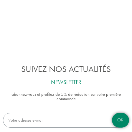
SUIVEZ NOS ACTUALITÉS
NEWSLETTER
abonnez-vous et profitez de 5% de réduction sur votre première
commande
OK