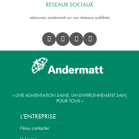
RESEAUX SOCIAUX
retrouvez andermatt sur vos réseaux préférés
« UNE ALIMENTATION SAINE, UN ENVIRONNEMENT SAIN,
POUR TOUS »
L'ENTREPRISE
Nous contacter