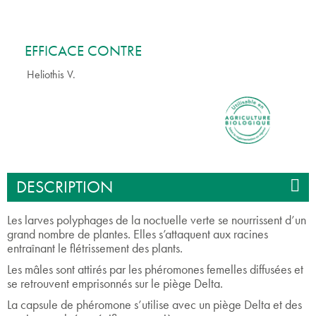
EFFICACE CONTRE
Heliothis V.
DESCRIPTION
Les larves polyphages de la noctuelle verte se nourrissent d’un
grand nombre de plantes. Elles s’attaquent aux racines
entraînant le flétrissement des plants.
Les mâles sont attirés par les phéromones femelles diffusées et
se retrouvent emprisonnés sur le piège Delta.
La capsule de phéromone s’utilise avec un piège Delta et des