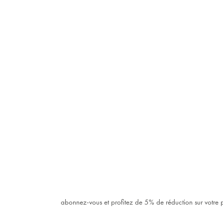
abonnez-vous et profitez de 5% de réduction sur votr