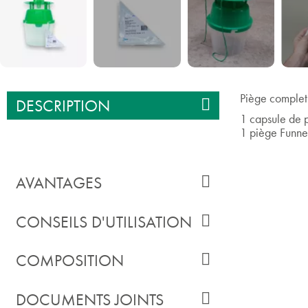
Piège complet
DESCRIPTION
1 capsule de 
1 piège Funne
AVANTAGES
CONSEILS D'UTILISATION
COMPOSITION
DOCUMENTS JOINTS