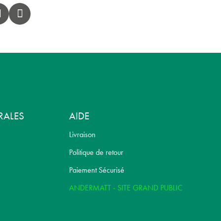
RALES
AIDE
Livraison
Politique de retour
Paiement Sécurisé
ANDERMATT - SITE GRAND PUBLIC