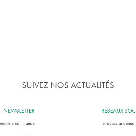
SUIVEZ NOS ACTUALITÉS
NEWSLETTER
RESEAUX SOC
e première commande
retrouvez andermatt