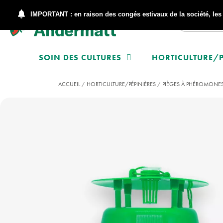
IMPORTANT : en raison des congés estivaux de la société, le
SOIN DES CULTURES
HORTICULTURE/P
ACCUEIL
HORTICULTURE/PÉPINIÈRES
PIÈGES À PHÉROMONE