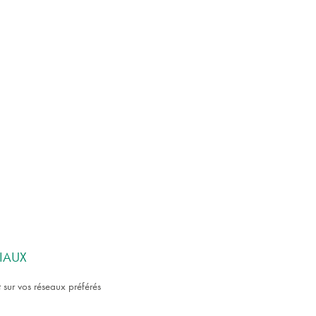
IAUX
 sur vos réseaux préférés