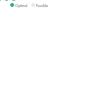
Optimal
Possible