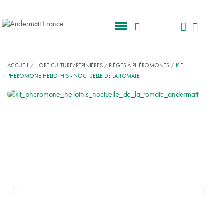
ACCUEIL
HORTICULTURE/PÉPINIÈRES
PIÈGES À PHÉROMONES
KIT
PHÉROMONE HELIOTHIS - NOCTUELLE DE LA TOMATE