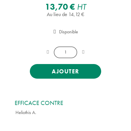
13,70 €
HT
Au lieu de 14,12 €
Disponible
AJOUTER
EFFICACE CONTRE
Heliothis A.