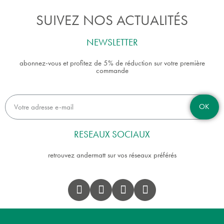
SUIVEZ NOS ACTUALITÉS
NEWSLETTER
abonnez-vous et profitez de 5% de réduction sur votre première
commande
OK
RESEAUX SOCIAUX
retrouvez andermatt sur vos réseaux préférés