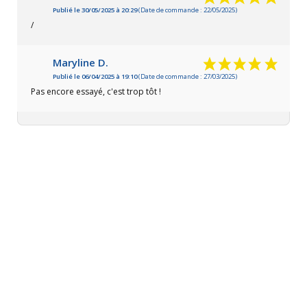
Publié le 30/05/2025 à 20:29
(Date de commande : 22/05/2025)
/
Maryline D.
Publié le 06/04/2025 à 19:10
(Date de commande : 27/03/2025)
Pas encore essayé, c'est trop tôt !