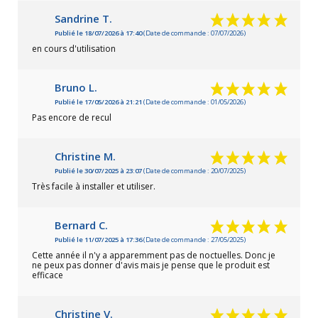
Sandrine T.
Publié le 18/07/2026 à 17:40
(Date de commande : 07/07/2026)
en cours d'utilisation
Bruno L.
Publié le 17/05/2026 à 21:21
(Date de commande : 01/05/2026)
Pas encore de recul
Christine M.
Publié le 30/07/2025 à 23:07
(Date de commande : 20/07/2025)
Très facile à installer et utiliser.
Bernard C.
Publié le 11/07/2025 à 17:36
(Date de commande : 27/05/2025)
Cette année il n'y a apparemment pas de noctuelles. Donc je
ne peux pas donner d'avis mais je pense que le produit est
efficace
Christine V.