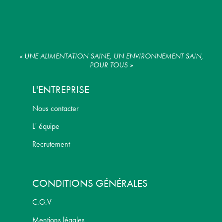
« UNE ALIMENTATION SAINE, UN ENVIRONNEMENT SAIN,
POUR TOUS »
L'ENTREPRISE
Nous contacter
L' équipe
Recrutement
CONDITIONS GÉNÉRALES
C.G.V
Mentions légales