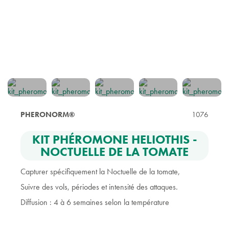
PHERONORM®
1076
KIT PHÉROMONE HELIOTHIS -
NOCTUELLE DE LA TOMATE
Capturer spécifiquement la Noctuelle de la tomate,
Suivre des vols, périodes et intensité des attaques.
Diffusion : 4 à 6 semaines selon la température