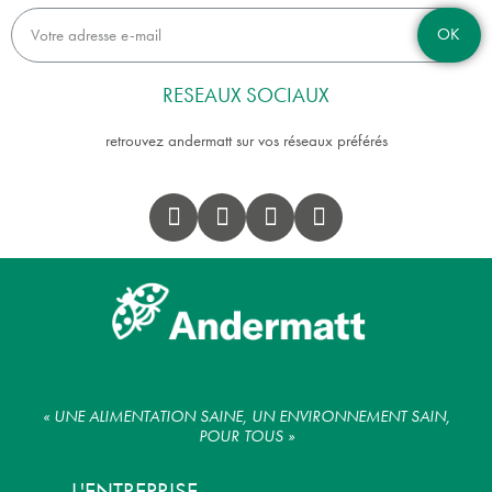
OK
RESEAUX SOCIAUX
retrouvez andermatt sur vos réseaux préférés
« UNE ALIMENTATION SAINE, UN ENVIRONNEMENT SAIN,
POUR TOUS »
L'ENTREPRISE