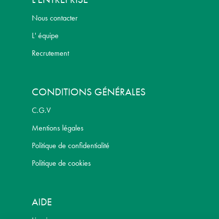
Nous contacter
L' équipe
Recrutement
CONDITIONS GÉNÉRALES
C.G.V
Mentions légales
Politique de confidentialité
Politique de cookies
AIDE