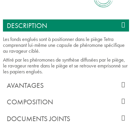
DESCRIPTION
Les fonds englués sont à positionner dans le piège Tetra
comprenant lui-même une capsule de phéromone spécifique
au ravageur ciblé.
Attiré par les phéromones de synthèse diffusées par le piège,
le ravageur rentre dans le piège et se retrouve emprisonné sur
les papiers englués.
AVANTAGES
COMPOSITION
DOCUMENTS JOINTS