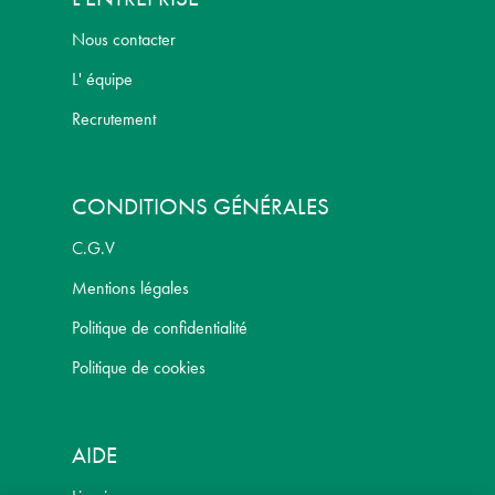
Nous contacter
L' équipe
Recrutement
CONDITIONS GÉNÉRALES
C.G.V
Mentions légales
Politique de confidentialité
Politique de cookies
AIDE