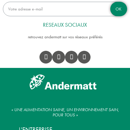
OK
RESEAUX SOCIAUX
retrouvez andermatt sur vos réseaux préférés
« UNE ALIMENTATION SAINE, UN ENVIRONNEMENT SAIN,
POUR TOUS »
L'ENTREPRISE