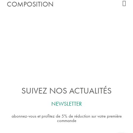
COMPOSITION
SUIVEZ NOS ACTUALITÉS
NEWSLETTER
abonnez-vous et profitez de 5% de réduction sur votre première
commande