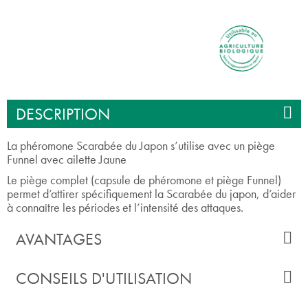
DESCRIPTION
La phéromone Scarabée du Japon s’utilise avec un piège
Funnel avec ailette Jaune
Le piège complet (capsule de phéromone et piège Funnel)
permet d’attirer spécifiquement la Scarabée du japon, d’aider
à connaître les périodes et l’intensité des attaques.
AVANTAGES
CONSEILS D'UTILISATION