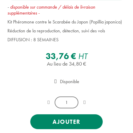
-
disponible sur commande / délais de livraison
supplémentaires
-
Kit Phéromone contre le Scarabée du Japon (Popillia japonica)
Réduction de la reproduction, détection, suivi des vols
DIFFUSION : 8 SEMAINES
33,76 €
HT
Au lieu de 34,80 €
Disponible
AJOUTER