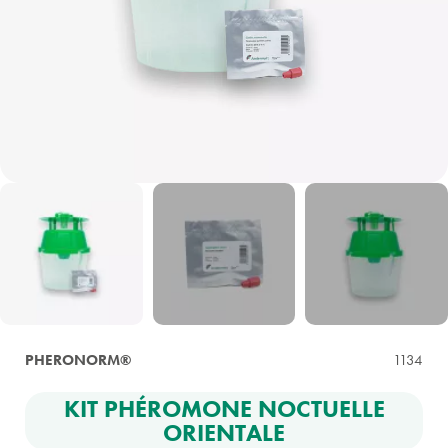
PHERONORM®
1134
KIT PHÉROMONE NOCTUELLE
ORIENTALE