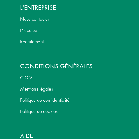
L'ENTREPRISE
Nous contacter
L' équipe
Recrutement
CONDITIONS GÉNÉRALES
C.G.V
Mentions légales
Politique de confidentialité
Politique de cookies
AIDE