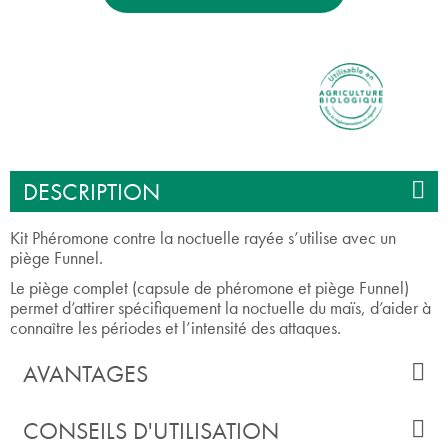
DESCRIPTION
Kit Phéromone contre la noctuelle rayée s’utilise avec un
piège Funnel.
Le piège complet (capsule de phéromone et piège Funnel)
permet d’attirer spécifiquement la noctuelle du maïs, d’aider à
connaître les périodes et l’intensité des attaques.
AVANTAGES
CONSEILS D'UTILISATION