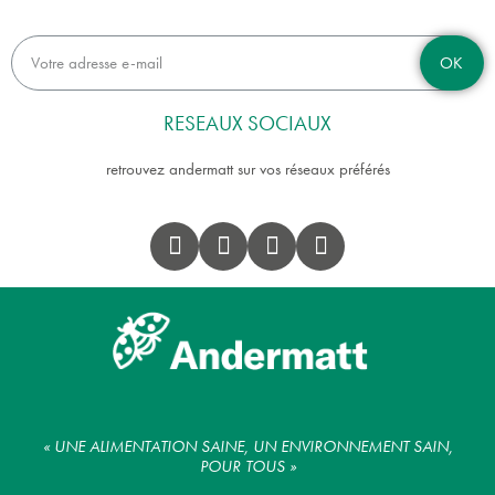
OK
RESEAUX SOCIAUX
retrouvez andermatt sur vos réseaux préférés
« UNE ALIMENTATION SAINE, UN ENVIRONNEMENT SAIN,
POUR TOUS »