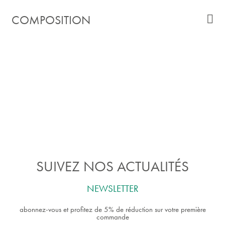
COMPOSITION
SUIVEZ NOS ACTUALITÉS
NEWSLETTER
abonnez-vous et profitez de 5% de réduction sur votre première
commande