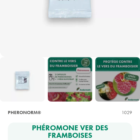
PHERONORM®
1029
PHÉROMONE VER DES
FRAMBOISES