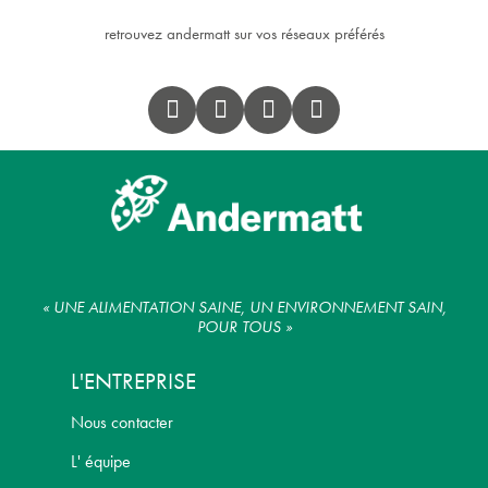
retrouvez andermatt sur vos réseaux préférés
« UNE ALIMENTATION SAINE, UN ENVIRONNEMENT SAIN,
POUR TOUS »
L'ENTREPRISE
Nous contacter
L' équipe