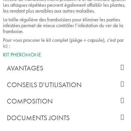
Les attaques répétées peuvent également affaiblir les plantes,
les rendant plus sensibles aux autres maladies.
La taille régulière des framboisiers pour éliminer les parties
infestées permet de mieux contrôler l’infestation du ver de la
framboise.
Pour vous procurer le kit complet (piège + capsule), c'est par
ici :
KIT PHEROMONE
AVANTAGES
CONSEILS D'UTILISATION
COMPOSITION
DOCUMENTS JOINTS