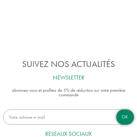
SUIVEZ NOS ACTUALITÉS
NEWSLETTER
abonnez-vous et profitez de 5% de réduction sur votre première
commande
OK
RESEAUX SOCIAUX