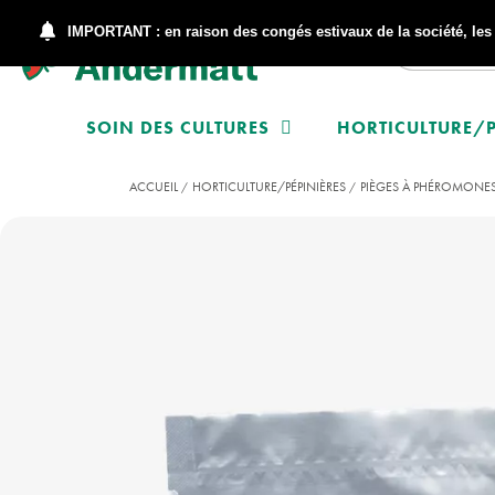
IMPORTANT : en raison des congés estivaux de la société, le
SOIN DES CULTURES
HORTICULTURE/P
ACCUEIL
HORTICULTURE/PÉPINIÈRES
PIÈGES À PHÉROMONE