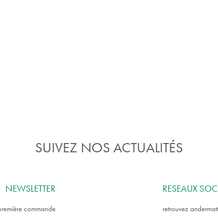
SUIVEZ NOS ACTUALITÉS
NEWSLETTER
RESEAUX SOC
e première commande
retrouvez andermatt