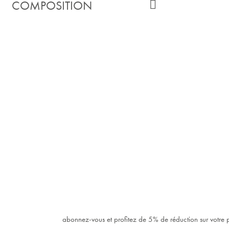
COMPOSITION
abonnez-vous et profitez de 5% de réduction sur votr