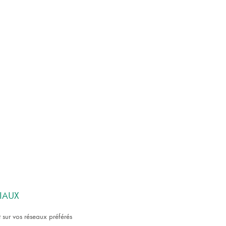
IAUX
 sur vos réseaux préférés