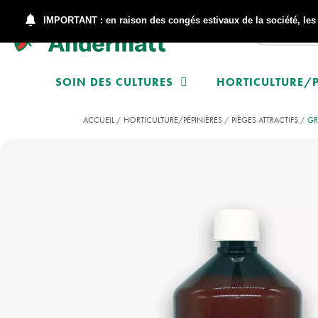
IMPORTANT : en raison des congés estivaux de la société, le
SOIN DES CULTURES
HORTICULTURE/P
ACCUEIL
HORTICULTURE/PÉPINIÈRES
PIÈGES ATTRACTIFS
GR