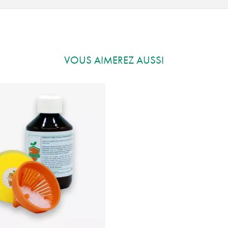
VOUS AIMEREZ AUSSI