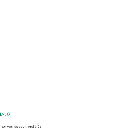
IAUX
 sur vos réseaux préférés