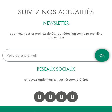
SUIVEZ NOS ACTUALITÉS
NEWSLETTER
abonnez-vous et profitez de 5% de réduction sur votre première
commande
OK
RESEAUX SOCIAUX
retrouvez andermatt sur vos réseaux préférés