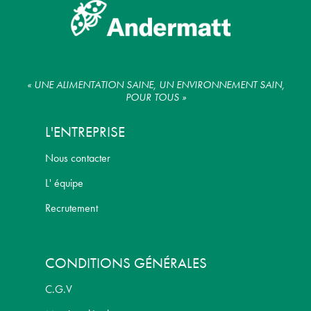
« UNE ALIMENTATION SAINE, UN ENVIRONNEMENT SAIN,
POUR TOUS »
L'ENTREPRISE
Nous contacter
L' équipe
Recrutement
CONDITIONS GÉNÉRALES
C.G.V