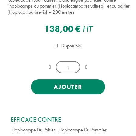
l'hoplocampe du pommier (Hoplocampa testudinea) et du poirier
(Hoplocampa brevis) – 200 mètres
138,00 €
HT
Disponible
AJOUTER
EFFICACE CONTRE
Hoplocampe Du Poirier
Hoplocampe Du Pommier