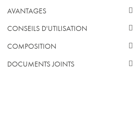
AVANTAGES
CONSEILS D'UTILISATION
COMPOSITION
DOCUMENTS JOINTS